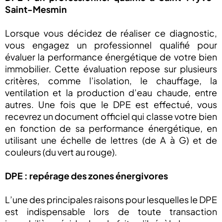
Saint-Mesmin
Lorsque vous décidez de réaliser ce diagnostic,
vous engagez un professionnel qualifié pour
évaluer la performance énergétique de votre bien
immobilier. Cette évaluation repose sur plusieurs
critères, comme l’isolation, le chauffage, la
ventilation et la production d’eau chaude, entre
autres. Une fois que le DPE est effectué, vous
recevrez un document officiel qui classe votre bien
en fonction de sa performance énergétique, en
utilisant une échelle de lettres (de A à G) et de
couleurs (du vert au rouge).
DPE : repérage des zones énergivores
L’une des principales raisons pour lesquelles le DPE
est indispensable lors de toute transaction