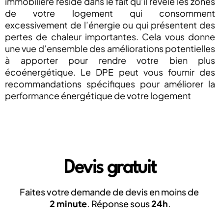
immobilière réside dans le fait qu’il révèle les zones
de votre logement qui consomment
excessivement de l’énergie ou qui présentent des
pertes de chaleur importantes. Cela vous donne
une vue d’ensemble des améliorations potentielles
à apporter pour rendre votre bien plus
écoénergétique. Le DPE peut vous fournir des
recommandations spécifiques pour améliorer la
performance énergétique de votre logement
Devis gratuit
Faites votre demande de devis en moins de
2 minute
. Réponse sous
24h
.