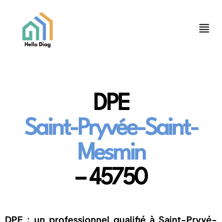
DPE
Saint-Pryvée-Saint-
Mesmin
– 45750
DPE : un professionnel qualifié à Saint-Pryvé-