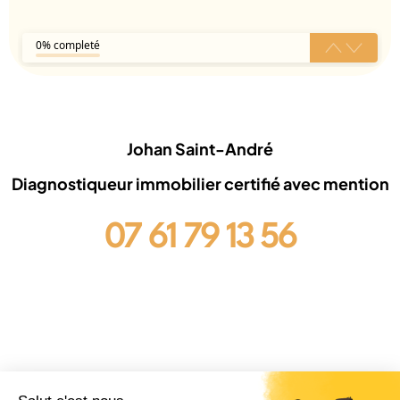
Johan Saint-André
Diagnostiqueur immobilier certifié avec mention
07 61 79 13 56
WhatsApp
LinkedIn
Business